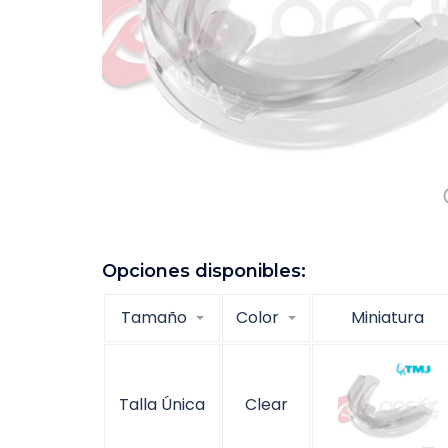
Opciones disponibles:
Tamaño
Color
Miniatura
Talla Única
Clear