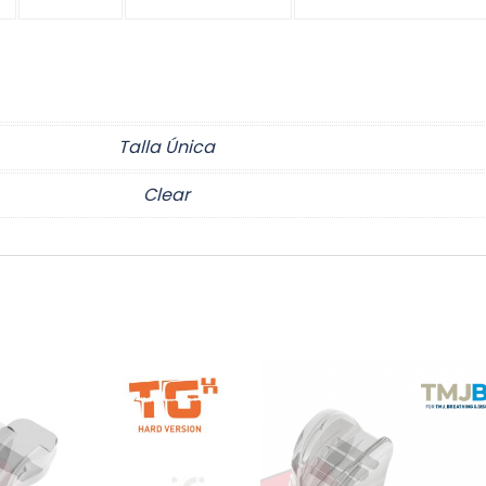
Talla Única
Clear