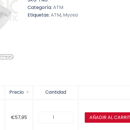
Categoría:
ATM
Etiquetas:
ATM
,
Myosa
Precio
Cantidad
AÑADIR AL CARRI
€
57,95