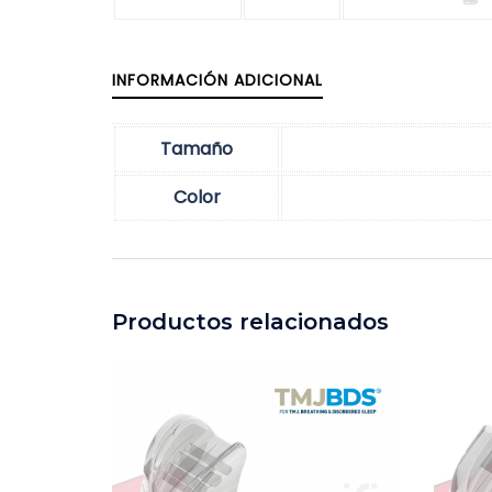
INFORMACIÓN ADICIONAL
Tamaño
Color
Productos relacionados